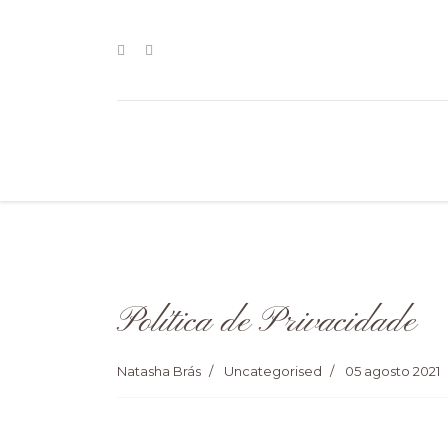
Política de Privacidade
Natasha Brás
Uncategorised
05 agosto 2021