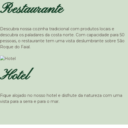
Restaurante
Descubra nossa cozinha tradicional com produtos locais e
descubra os paladares da costa norte. Com capacidade para 50
pessoas, o restaurante tem uma vista deslumbrante sobre São
Roque do Faial.
Hotel
Fique alojado no nosso hotel e disfrute da natureza com uma
vista para a serra e para o mar.