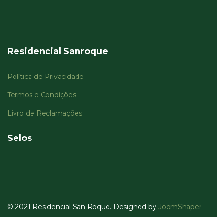
Residencial Sanroque
Política de Privacidade
Termos e Condições
Livro de Reclamações
Selos
© 2021 Residencial San Roque. Designed by
JoomShaper