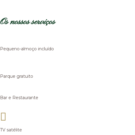
Os nossos serviços
Pequeno-almoço incluído
Parque gratuito
Bar e Restaurante
TV satélite