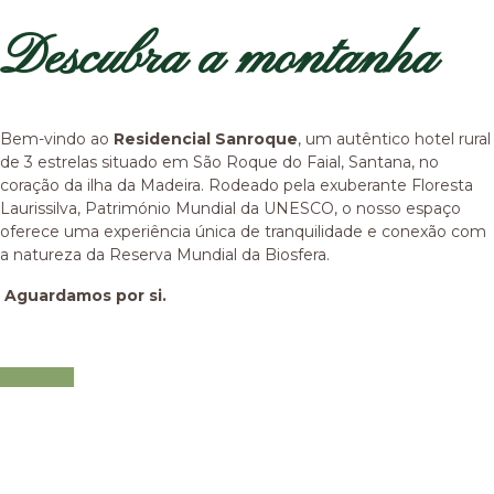
Descubra a montanha
Bem-vindo ao
Residencial Sanroque
, um autêntico hotel rural
de 3 estrelas situado em São Roque do Faial, Santana, no
coração da ilha da Madeira. Rodeado pela exuberante Floresta
Laurissilva, Património Mundial da UNESCO, o nosso espaço
oferece uma experiência única de tranquilidade e conexão com
a natureza da Reserva Mundial da Biosfera.
Aguardamos por si.
Reservar