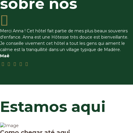
sobre nós
Merci Anna ! Cet hôtel fait partie de mes plus beaux souvenirs
d'enfance. Anna est une Hôtesse très douce est bienveillante.
Je conseille vivement cet hôtel a tout les gens qui aiment le
calme est la tranquillité dans un village typique de Madère.
Maë
Estamos aqui
Como chegar até aqui